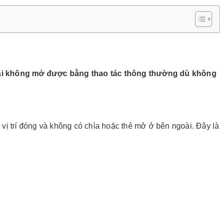
ngoài không mở được bằng thao tác thông thường dù không
 vị trí đóng và không có chìa hoặc thẻ mở ở bên ngoài. Đây là