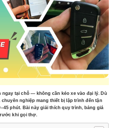
 ngay tại chỗ — không cần kéo xe vào đại lý. Dù
 chuyên nghiệp mang thiết bị lập trình đến tận
–45 phút. Bài này giải thích quy trình, bảng giá
rước khi gọi thợ.