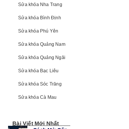
Sửa khóa Nha Trang
Sửa khóa Bình Định
Sửa khóa Phú Yên
Sửa khóa Quảng Nam
Sửa khóa Quảng Ngãi
Sửa khóa Bạc Liêu
Sửa khóa Sóc Trăng
Sửa khóa Cà Mau
Bài Viết Mới Nhất