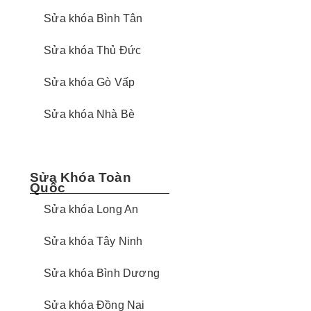
Sửa khóa Bình Tân
Sửa khóa Thủ Đức
Sửa khóa Gò Vấp
Sửa khóa Nhà Bè
Sửa Khóa Toàn
Quốc
Sửa khóa Long An
Sửa khóa Tây Ninh
Sửa khóa Bình Dương
Sửa khóa Đồng Nai