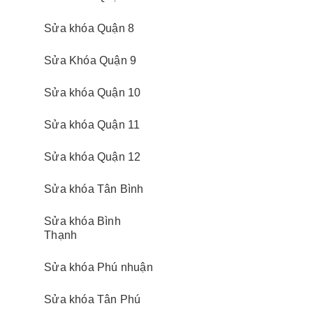
Sửa khóa Quận 8
Sửa Khóa Quận 9
Sửa khóa Quận 10
Sửa khóa Quận 11
Sửa khóa Quận 12
Sửa khóa Tân Bình
Sửa khóa Bình
Thạnh
Sửa khóa Phú nhuận
Sửa khóa Tân Phú