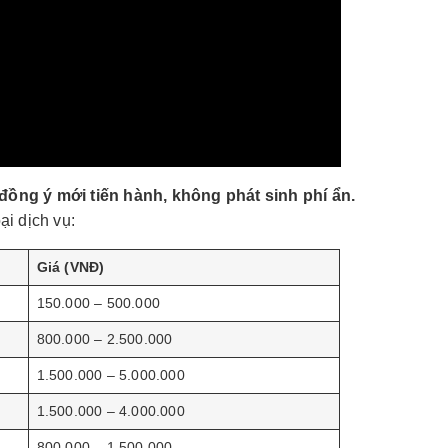
đồng ý mới tiến hành, không phát sinh phí ẩn.
ại dịch vụ:
Giá (VNĐ)
150.000 – 500.000
800.000 – 2.500.000
1.500.000 – 5.000.000
1.500.000 – 4.000.000
800.000 – 1.500.000