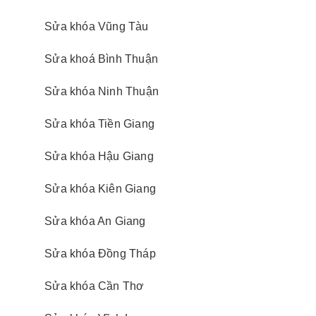
Sửa khóa Vũng Tàu
Sửa khoá Bình Thuận
Sửa khóa Ninh Thuận
Sửa khóa Tiền Giang
Sửa khóa Hậu Giang
Sửa khóa Kiên Giang
Sửa khóa An Giang
Sửa khóa Đồng Tháp
Sửa khóa Cần Thơ