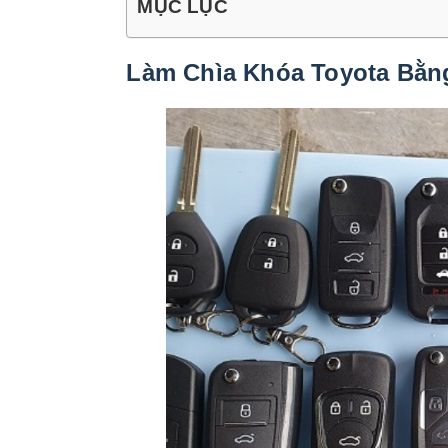
MỤC LỤC
Làm Chìa Khóa Toyota Bằn