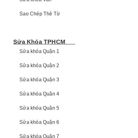
Sao Chép Thẻ Từ
Sửa Khóa TPHCM
Sửa khóa Quận 1
Sửa khóa Quận 2
Sửa khóa Quận 3
Sửa khóa Quận 4
Sửa khóa Quận 5
Sửa khóa Quận 6
Sửa khóa Quận 7