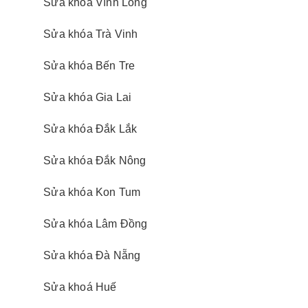
Sửa khóa Vĩnh Long
Sửa khóa Trà Vinh
Sửa khóa Bến Tre
Sửa khóa Gia Lai
Sửa khóa Đắk Lắk
Sửa khóa Đắk Nông
Sửa khóa Kon Tum
Sửa khóa Lâm Đồng
Sửa khóa Đà Nẵng
Sửa khoá Huế