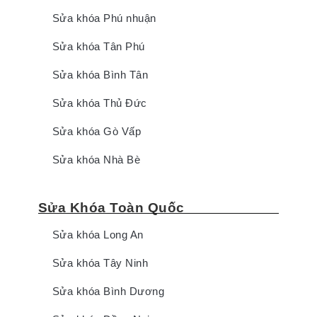
Sửa khóa Phú nhuận
Sửa khóa Tân Phú
Sửa khóa Bình Tân
Sửa khóa Thủ Đức
Sửa khóa Gò Vấp
Sửa khóa Nhà Bè
Sửa Khóa Toàn Quốc
Sửa khóa Long An
Sửa khóa Tây Ninh
Sửa khóa Bình Dương