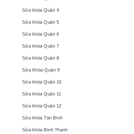
Sửa khóa Quận 4
Sửa khóa Quận 5
Sửa khóa Quận 6
Sửa khóa Quận 7
Sửa khóa Quận 8
Sửa Khóa Quận 9
Sửa khóa Quận 10
Sửa khóa Quận 11
Sửa khóa Quận 12
Sửa khóa Tân Bình
Sửa khóa Bình Thạnh