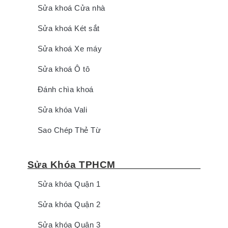
Sửa khoá Cửa nhà
Sửa khoá Két sắt
Sửa khoá Xe máy
Sửa khoá Ô tô
Đánh chìa khoá
Sửa khóa Vali
Sao Chép Thẻ Từ
Sửa Khóa TPHCM
Sửa khóa Quận 1
Sửa khóa Quận 2
Sửa khóa Quận 3