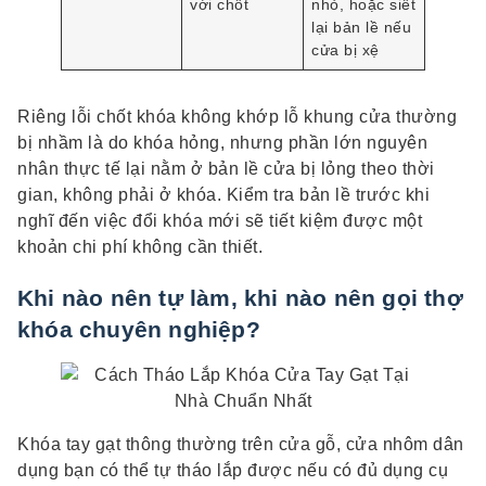
với chốt
nhỏ, hoặc siết
lại bản lề nếu
cửa bị xệ
Riêng lỗi chốt khóa không khớp lỗ khung cửa thường
bị nhầm là do khóa hỏng, nhưng phần lớn nguyên
nhân thực tế lại nằm ở bản lề cửa bị lỏng theo thời
gian, không phải ở khóa. Kiểm tra bản lề trước khi
nghĩ đến việc đổi khóa mới sẽ tiết kiệm được một
khoản chi phí không cần thiết.
Khi nào nên tự làm, khi nào nên gọi thợ
khóa chuyên nghiệp?
Khóa tay gạt thông thường trên cửa gỗ, cửa nhôm dân
dụng bạn có thể tự tháo lắp được nếu có đủ dụng cụ