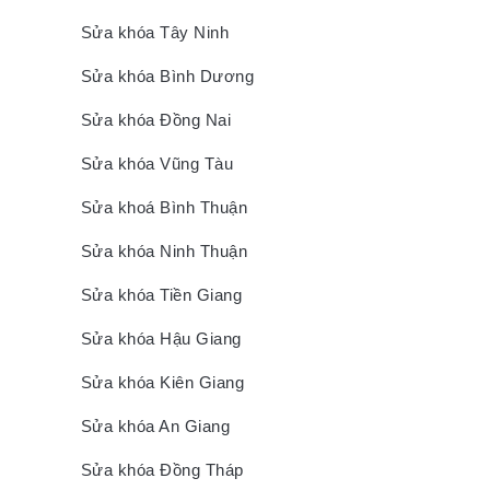
Sửa khóa Tây Ninh
Sửa khóa Bình Dương
Sửa khóa Đồng Nai
Sửa khóa Vũng Tàu
Sửa khoá Bình Thuận
Sửa khóa Ninh Thuận
Sửa khóa Tiền Giang
Sửa khóa Hậu Giang
Sửa khóa Kiên Giang
Sửa khóa An Giang
Sửa khóa Đồng Tháp