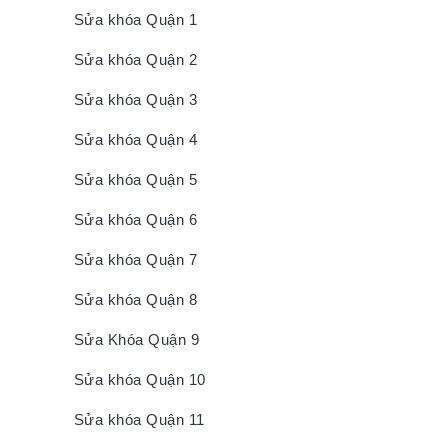
Sửa khóa Quận 1
Sửa khóa Quận 2
Sửa khóa Quận 3
Sửa khóa Quận 4
Sửa khóa Quận 5
Sửa khóa Quận 6
Sửa khóa Quận 7
Sửa khóa Quận 8
Sửa Khóa Quận 9
Sửa khóa Quận 10
Sửa khóa Quận 11