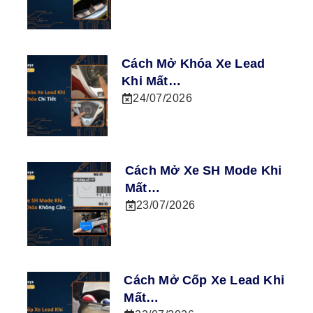
Cách Mở Khóa Xe Lead
Khi Mất…
24/07/2026
Cách Mở Xe SH Mode Khi
Mất…
23/07/2026
Cách Mở Cốp Xe Lead Khi
Mất…