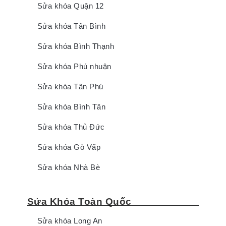
Sửa khóa Quận 12
Sửa khóa Tân Bình
Sửa khóa Bình Thạnh
Sửa khóa Phú nhuận
Sửa khóa Tân Phú
Sửa khóa Bình Tân
Sửa khóa Thủ Đức
Sửa khóa Gò Vấp
Sửa khóa Nhà Bè
Sửa Khóa Toàn Quốc
Sửa khóa Long An