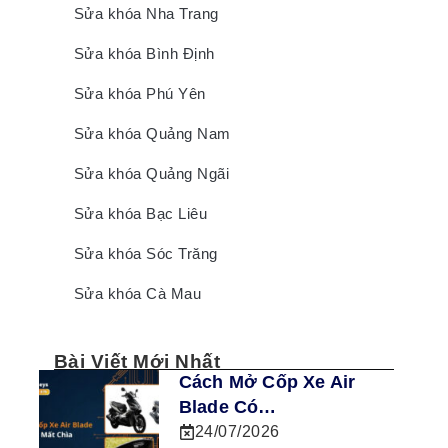
Sửa khóa Nha Trang
Sửa khóa Bình Định
Sửa khóa Phú Yên
Sửa khóa Quảng Nam
Sửa khóa Quảng Ngãi
Sửa khóa Bạc Liêu
Sửa khóa Sóc Trăng
Sửa khóa Cà Mau
Bài Viết Mới Nhất
Cách Mở Cốp Xe Air
Blade Có…
24/07/2026