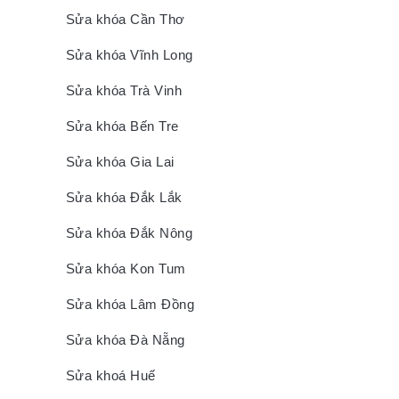
Sửa khóa Cần Thơ
Sửa khóa Vĩnh Long
Sửa khóa Trà Vinh
Sửa khóa Bến Tre
Sửa khóa Gia Lai
Sửa khóa Đắk Lắk
Sửa khóa Đắk Nông
Sửa khóa Kon Tum
Sửa khóa Lâm Đồng
Sửa khóa Đà Nẵng
Sửa khoá Huế