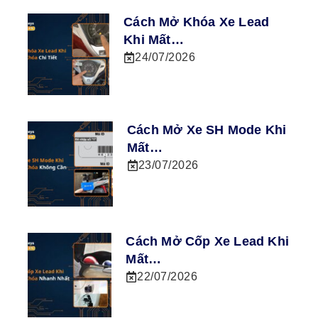
Cách Mở Khóa Xe Lead
Khi Mất…
24/07/2026
Cách Mở Xe SH Mode Khi
Mất…
23/07/2026
Cách Mở Cốp Xe Lead Khi
Mất…
22/07/2026