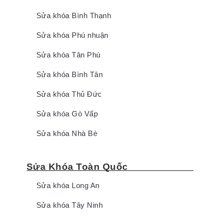
Sửa khóa Bình Thạnh
Sửa khóa Phú nhuận
Sửa khóa Tân Phú
Sửa khóa Bình Tân
Sửa khóa Thủ Đức
Sửa khóa Gò Vấp
Sửa khóa Nhà Bè
Sửa Khóa Toàn Quốc
Sửa khóa Long An
Sửa khóa Tây Ninh