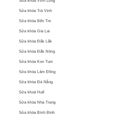
Sửa khóa Vĩnh Long
Sửa khóa Trà Vinh
Sửa khóa Bến Tre
Sửa khóa Gia Lai
Sửa khóa Đắk Lắk
Sửa khóa Đắk Nông
Sửa khóa Kon Tum
Sửa khóa Lâm Đồng
Sửa khóa Đà Nẵng
Sửa khoá Huế
Sửa khóa Nha Trang
Sửa khóa Bình Định