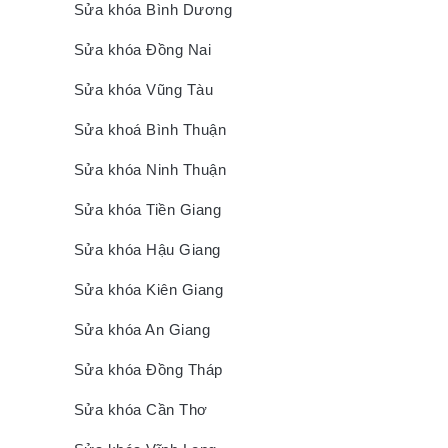
Sửa khóa Bình Dương
Sửa khóa Đồng Nai
Sửa khóa Vũng Tàu
Sửa khoá Bình Thuận
Sửa khóa Ninh Thuận
Sửa khóa Tiền Giang
Sửa khóa Hậu Giang
Sửa khóa Kiên Giang
Sửa khóa An Giang
Sửa khóa Đồng Tháp
Sửa khóa Cần Thơ