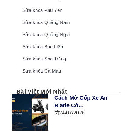
Sửa khóa Phú Yên
Sửa khóa Quảng Nam
Sửa khóa Quảng Ngãi
Sửa khóa Bạc Liêu
Sửa khóa Sóc Trăng
Sửa khóa Cà Mau
Bài Viết Mới Nhất
Cách Mở Cốp Xe Air
Blade Có…
24/07/2026