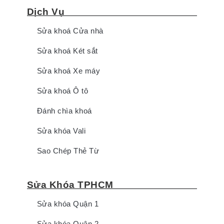
Dịch Vụ
Sửa khoá Cửa nhà
Sửa khoá Két sắt
Sửa khoá Xe máy
Sửa khoá Ô tô
Đánh chìa khoá
Sửa khóa Vali
Sao Chép Thẻ Từ
Sửa Khóa TPHCM
Sửa khóa Quận 1
Sửa khóa Quận 2