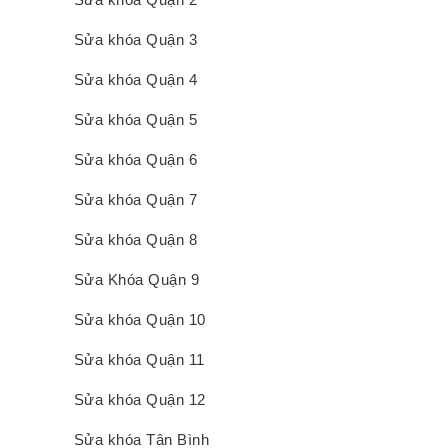
Sửa khóa Quận 3
Sửa khóa Quận 4
Sửa khóa Quận 5
Sửa khóa Quận 6
Sửa khóa Quận 7
Sửa khóa Quận 8
Sửa Khóa Quận 9
Sửa khóa Quận 10
Sửa khóa Quận 11
Sửa khóa Quận 12
Sửa khóa Tân Bình