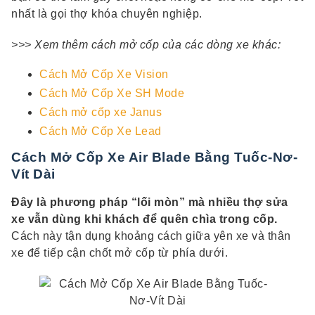
nhất là gọi thợ khóa chuyên nghiệp.
>>> Xem thêm cách mở cốp của các dòng xe khác:
Cách Mở Cốp Xe Vision
Cách Mở Cốp Xe SH Mode
Cách mở cốp xe Janus
Cách Mở Cốp Xe Lead
Cách Mở Cốp Xe Air Blade Bằng Tuốc-Nơ-
Vít Dài
Đây là phương pháp “lối mòn” mà nhiều thợ sửa
xe vẫn dùng khi khách để quên chìa trong cốp.
Cách này tận dụng khoảng cách giữa yên xe và thân
xe để tiếp cận chốt mở cốp từ phía dưới.