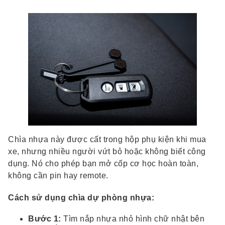
Chìa nhựa này được cất trong hộp phụ kiện khi mua
xe, nhưng nhiều người vứt bỏ hoặc không biết công
dụng. Nó cho phép bạn mở cốp cơ học hoàn toàn,
không cần pin hay remote.
Cách sử dụng chìa dự phòng nhựa:
Bước 1:
Tìm nắp nhựa nhỏ hình chữ nhật bên