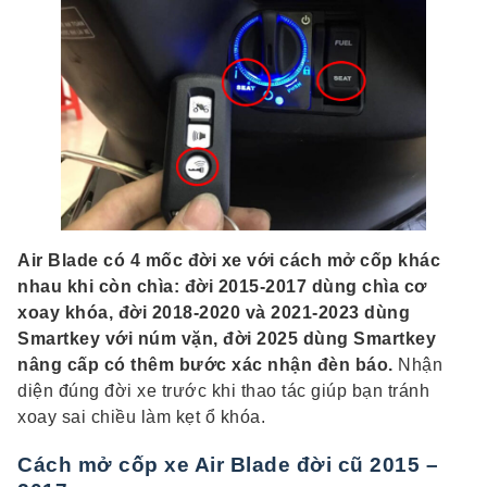
Air Blade có 4 mốc đời xe với cách mở cốp khác
nhau khi còn chìa: đời 2015-2017 dùng chìa cơ
xoay khóa, đời 2018-2020 và 2021-2023 dùng
Smartkey với núm vặn, đời 2025 dùng Smartkey
nâng cấp có thêm bước xác nhận đèn báo.
Nhận
diện đúng đời xe trước khi thao tác giúp bạn tránh
xoay sai chiều làm kẹt ổ khóa.
Cách mở cốp xe Air Blade đời cũ 2015 –