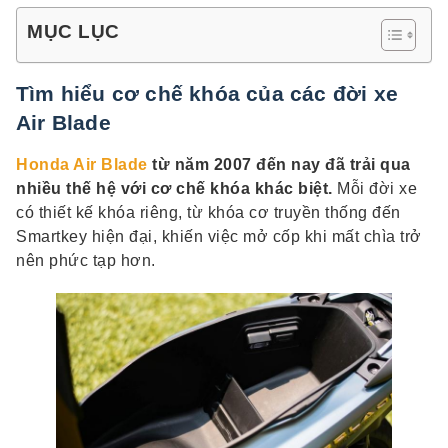
MỤC LỤC
Tìm hiểu cơ chế khóa của các đời xe
Air Blade
Honda Air Blade
từ năm 2007 đến nay đã trải qua
nhiều thế hệ với cơ chế khóa khác biệt.
Mỗi đời xe
có thiết kế khóa riêng, từ khóa cơ truyền thống đến
Smartkey hiện đại, khiến việc mở cốp khi mất chìa trở
nên phức tạp hơn.